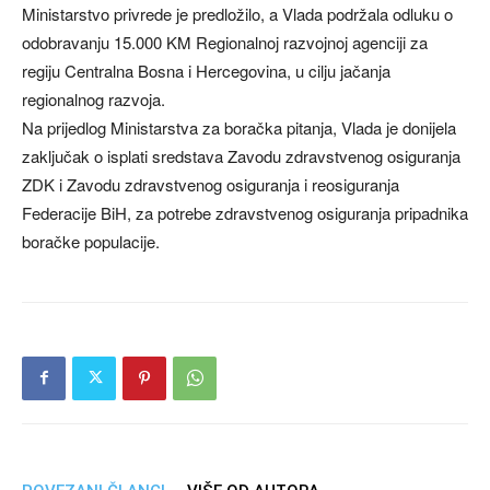
Ministarstvo privrede je predložilo, a Vlada podržala odluku o
odobravanju 15.000 KM Regionalnoj razvojnoj agenciji za
regiju Centralna Bosna i Hercegovina, u cilju jačanja
regionalnog razvoja.
Na prijedlog Ministarstva za boračka pitanja, Vlada je donijela
zaključak o isplati sredstava Zavodu zdravstvenog osiguranja
ZDK i Zavodu zdravstvenog osiguranja i reosiguranja
Federacije BiH, za potrebe zdravstvenog osiguranja pripadnika
boračke populacije.