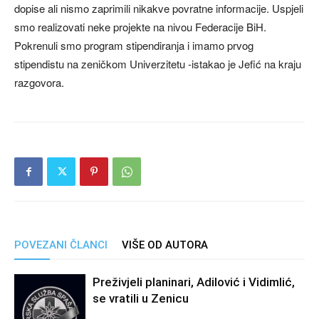
dopise ali nismo zaprimili nikakve povratne informacije. Uspjeli
smo realizovati neke projekte na nivou Federacije BiH.
Pokrenuli smo program stipendiranja i imamo prvog
stipendistu na zeničkom Univerzitetu -istakao je Jefić na kraju
razgovora.
POVEZANI ČLANCI
VIŠE OD AUTORA
Preživjeli planinari, Adilović i Vidimlić,
se vratili u Zenicu