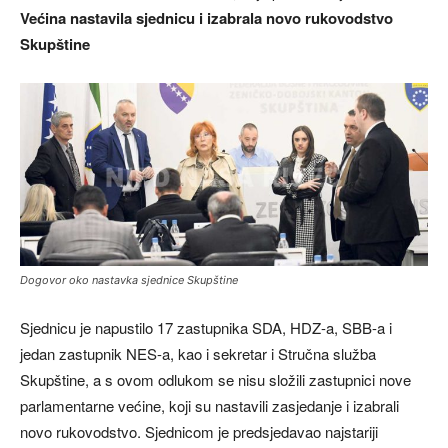
Većina nastavila sjednicu i izabrala novo rukovodstvo
Skupštine
Dogovor oko nastavka sjednice Skupštine
Sjednicu je napustilo 17 zastupnika SDA, HDZ-a, SBB-a i
jedan zastupnik NES-a, kao i sekretar i Stručna služba
Skupštine, a s ovom odlukom se nisu složili zastupnici nove
parlamentarne većine, koji su nastavili zasjedanje i izabrali
novo rukovodstvo. Sjednicom je predsjedavao najstariji