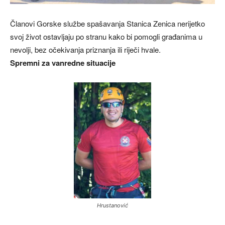
Članovi Gorske službe spašavanja Stanica Zenica nerijetko
svoj život ostavljaju po stranu kako bi pomogli građanima u
nevolji, bez očekivanja priznanja ili riječi hvale.
Spremni za vanredne situacije
Hrustanović