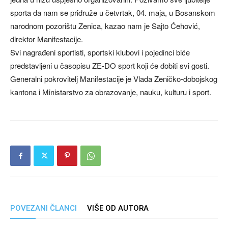
sporta da nam se pridruže u četvrtak, 04. maja, u Bosanskom
narodnom pozorištu Zenica, kazao nam je Sajto Ćehović,
direktor Manifestacije.
Svi nagrađeni sportisti, sportski klubovi i pojedinci biće
predstavljeni u časopisu ZE-DO sport koji će dobiti svi gosti.
Generalni pokrovitelj Manifestacije je Vlada Zeničko-dobojskog
kantona i Ministarstvo za obrazovanje, nauku, kulturu i sport.
POVEZANI ČLANCI
VIŠE OD AUTORA