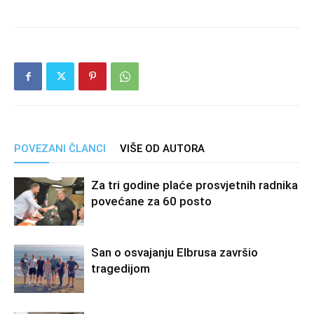
POVEZANI ČLANCI
VIŠE OD AUTORA
Za tri godine plaće prosvjetnih radnika
povećane za 60 posto
San o osvajanju Elbrusa završio
tragedijom