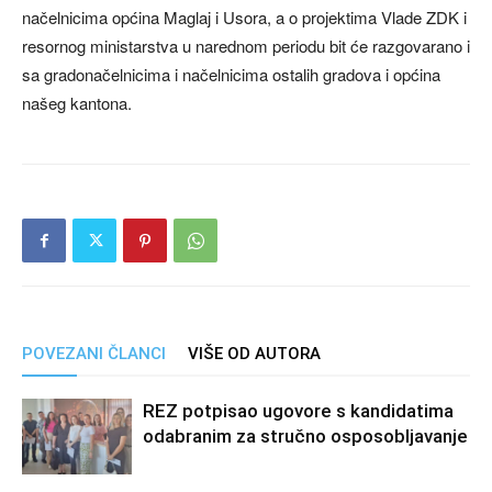
načelnicima općina Maglaj i Usora, a o projektima Vlade ZDK i
resornog ministarstva u narednom periodu bit će razgovarano i
sa gradonačelnicima i načelnicima ostalih gradova i općina
našeg kantona.
POVEZANI ČLANCI
VIŠE OD AUTORA
REZ potpisao ugovore s kandidatima
odabranim za stručno osposobljavanje