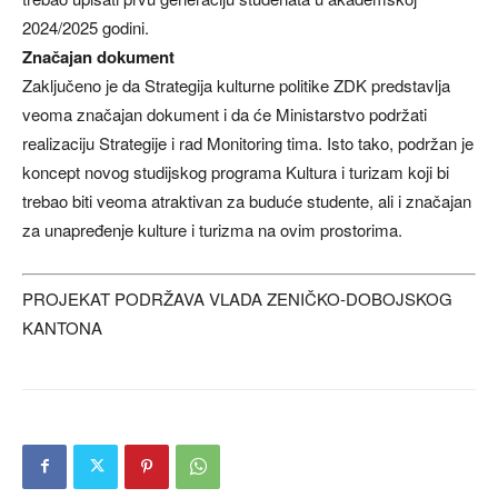
2024/2025 godini.
Značajan dokument
Zaključeno je da Strategija kulturne politike ZDK predstavlja
veoma značajan dokument i da će Ministarstvo podržati
realizaciju Strategije i rad Monitoring tima. Isto tako, podržan je
koncept novog studijskog programa Kultura i turizam koji bi
trebao biti veoma atraktivan za buduće studente, ali i značajan
za unapređenje kulture i turizma na ovim prostorima.
PROJEKAT PODRŽAVA VLADA ZENIČKO-DOBOJSKOG
KANTONA