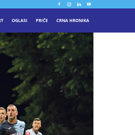
RT
OGLASI
PRIČE
CRNA HRONIKA