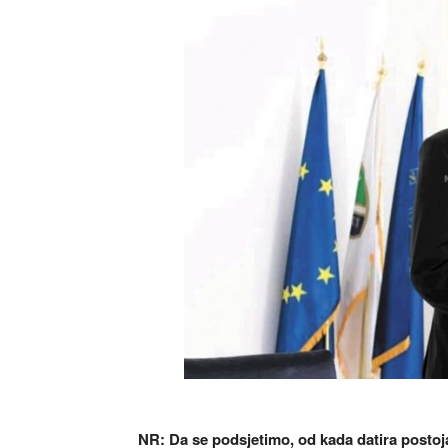
NR: Da se podsjetimo, od kada datira postoj