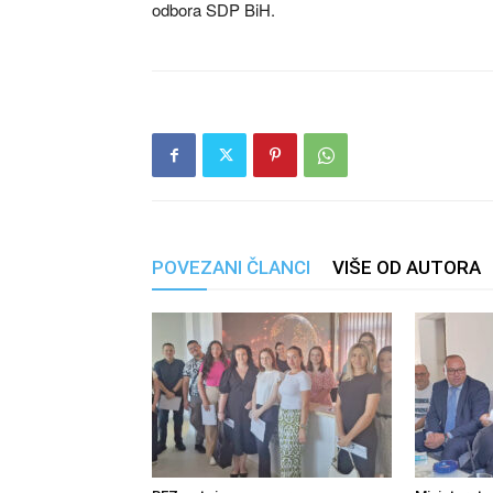
odbora SDP BiH.
POVEZANI ČLANCI
VIŠE OD AUTORA