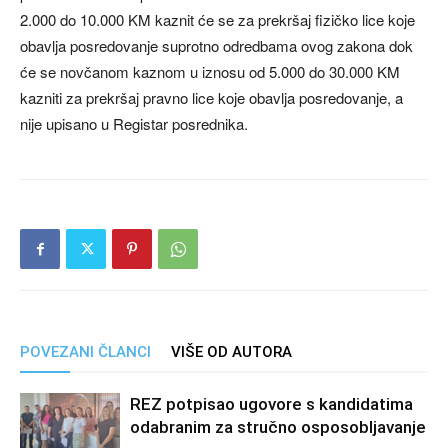
2.000 do 10.000 KM kaznit će se za prekršaj fizičko lice koje
obavlja posredovanje suprotno odredbama ovog zakona dok
će se novčanom kaznom u iznosu od 5.000 do 30.000 KM
kazniti za prekršaj pravno lice koje obavlja posredovanje, a
nije upisano u Registar posrednika.
POVEZANI ČLANCI
VIŠE OD AUTORA
REZ potpisao ugovore s kandidatima
odabranim za stručno osposobljavanje