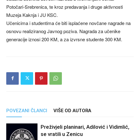
Potočari-Srebrenica, te kroz predavanja i druge aktivnosti
Muzeja Kaknja i JU KSC.
Učenicima i studentima će biti isplaćene novčane nagrade na
osnovu realiziranog Javnog poziva. Nagrada za učenike
generacije iznosi 200 KM, a za izvrsne studente 300 KM.
POVEZANI ČLANCI
VIŠE OD AUTORA
Preživjeli planinari, Adilović i Vidimlić,
se vratili u Zenicu