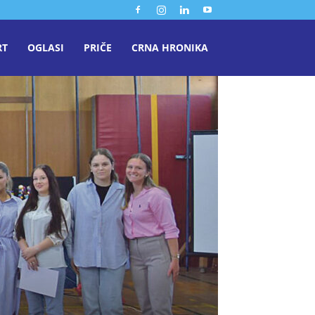
RT
OGLASI
PRIČE
CRNA HRONIKA