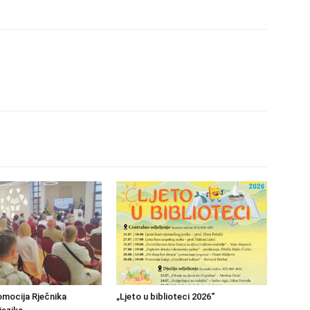
mocija Rječnika
„Ljeto u biblioteci 2026“