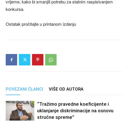
vrijeme, kako bi smanjili potrebu za stalnim raspisivanjem
konkursa.
Ostatak pročitajte u printanom izdanju
POVEZANI ČLANCI
VIŠE OD AUTORA
“Tražimo pravedne koeficijente i
uklanjanje diskriminacije na osnovu
stručne spreme”