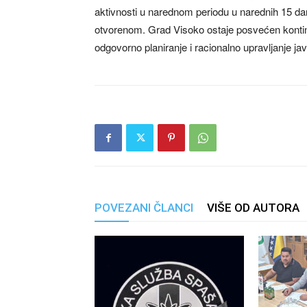
aktivnosti u narednom periodu u narednih 15 da
otvorenom. Grad Visoko ostaje posvećen kontinu
odgovorno planiranje i racionalno upravljanje 
POVEZANI ČLANCI
VIŠE OD AUTORA