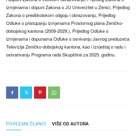
izmjenama i dopuni Zakona o JU Univerzitet u Zenici, Prijedlog
Zakona o predškolskom odgoju i obrazovanju, Prijedlog
Odluke o pristupanju izmjenama Prostornog plana Zeničko-
dobojskog kantona (2009-2029.), Prijedlog Odluke o
izmjenama i dopunama Odluke o osnivanju Javnog preduzeća
Televizija Zeničko-dobojskog kantona, kao i Izvještaj o radu i
ostvarivanju Programa rada Skupštine za 2025. godinu.
POVEZANI ČLANCI
VIŠE OD AUTORA