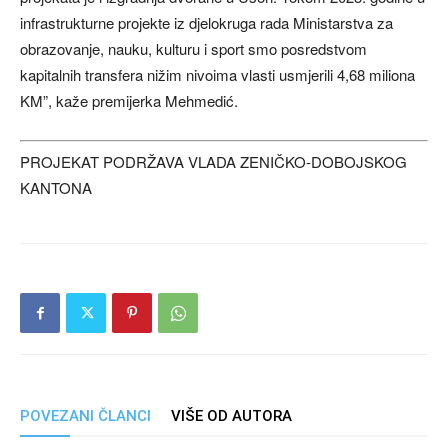
infrastrukturne projekte iz djelokruga rada Ministarstva za
obrazovanje, nauku, kulturu i sport smo posredstvom
kapitalnih transfera nižim nivoima vlasti usmjerili 4,68 miliona
KM”, kaže premijerka Mehmedić.
PROJEKAT PODRŽAVA VLADA ZENIČKO-DOBOJSKOG
KANTONA
POVEZANI ČLANCI
VIŠE OD AUTORA