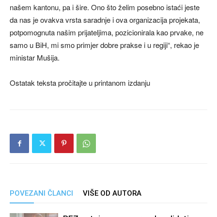
našem kantonu, pa i šire. Ono što želim posebno istaći jeste
da nas je ovakva vrsta saradnje i ova organizacija projekata,
potpomognuta našim prijateljima, pozicionirala kao prvake, ne
samo u BiH, mi smo primjer dobre prakse i u regiji“, rekao je
ministar Mušija.
Ostatak teksta pročitajte u printanom izdanju
POVEZANI ČLANCI
VIŠE OD AUTORA