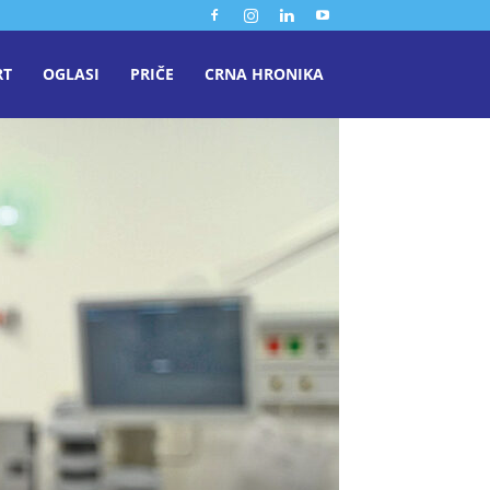
RT
OGLASI
PRIČE
CRNA HRONIKA