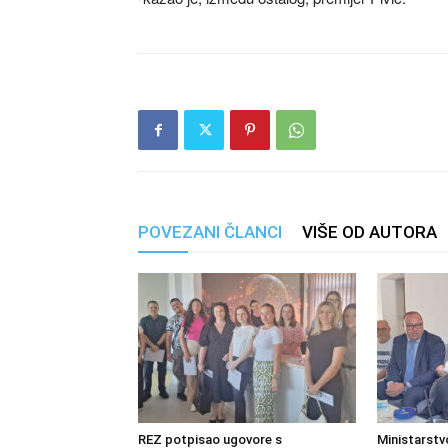
POVEZANI ČLANCI
VIŠE OD AUTORA
REZ potpisao ugovore s
Ministarstv