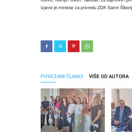
izjavio je ministar za privredu ZDK Samir Šibonj
POVEZANI ČLANCI
VIŠE OD AUTORA