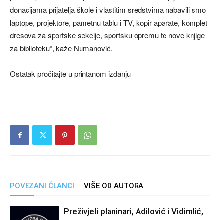
donacijama prijatelja škole i vlastitim sredstvima nabavili smo
laptope, projektore, pametnu tablu i TV, kopir aparate, komplet
dresova za sportske sekcije, sportsku opremu te nove knjige
za biblioteku“, kaže Numanović.
Ostatak pročitajte u printanom izdanju
POVEZANI ČLANCI
VIŠE OD AUTORA
Preživjeli planinari, Adilović i Vidimlić,