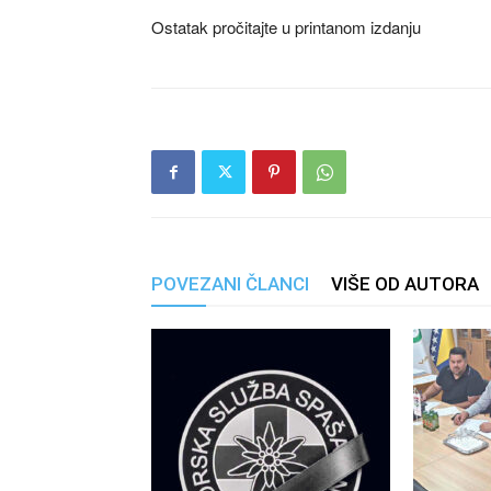
Ostatak pročitajte u printanom izdanju
POVEZANI ČLANCI
VIŠE OD AUTORA