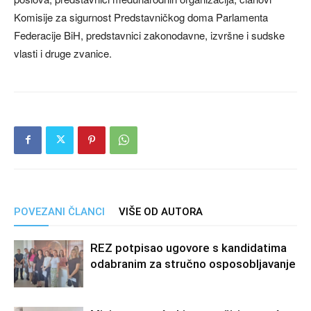
Komisije za sigurnost Predstavničkog doma Parlamenta
Federacije BiH, predstavnici zakonodavne, izvršne i sudske
vlasti i druge zvanice.
POVEZANI ČLANCI
VIŠE OD AUTORA
REZ potpisao ugovore s kandidatima
odabranim za stručno osposobljavanje