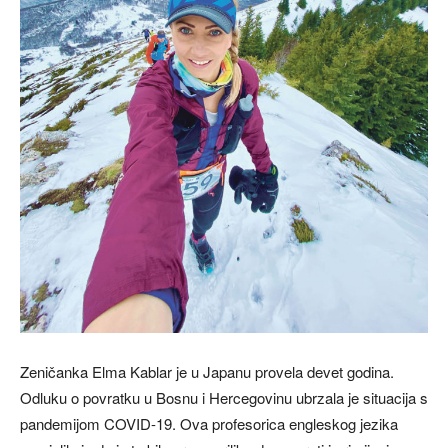
Zeničanka Elma Kablar je u Japanu provela devet godina.
Odluku o povratku u Bosnu i Hercegovinu ubrzala je situacija s
pandemijom COVID-19. Ova profesorica engleskog jezika