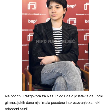
Na početku razgovora za Našu riječ Bešić je istakla da u toku
gimnazijskih dana nije imala posebno interesovanje za neki
određeni studij.