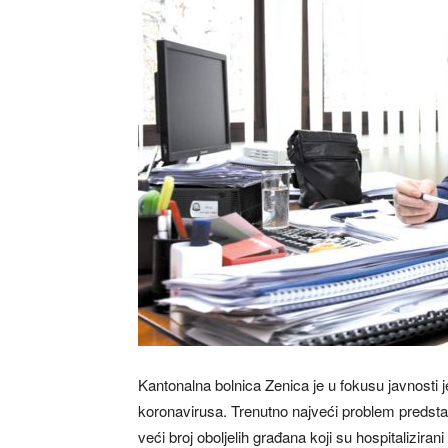
Kantonalna bolnica Zenica je u fokusu javnosti 
koronavirusa. Trenutno najveći problem predsta
veći broj oboljelih građana koji su hospitaliziran