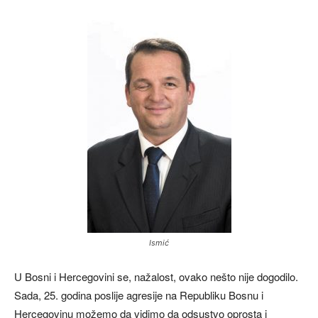
Ismić
U Bosni i Hercegovini se, nažalost, ovako nešto nije dogodilo.
Sada, 25. godina poslije agresije na Republiku Bosnu i
Hercegovinu možemo da vidimo da odsustvo oprosta i