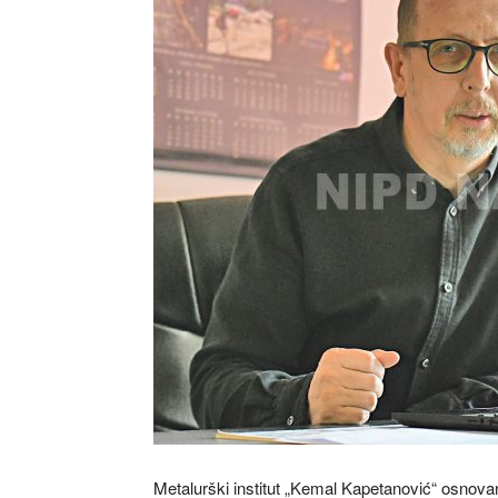
Metalurški institut „Kemal Kapetanović“ osnovan 