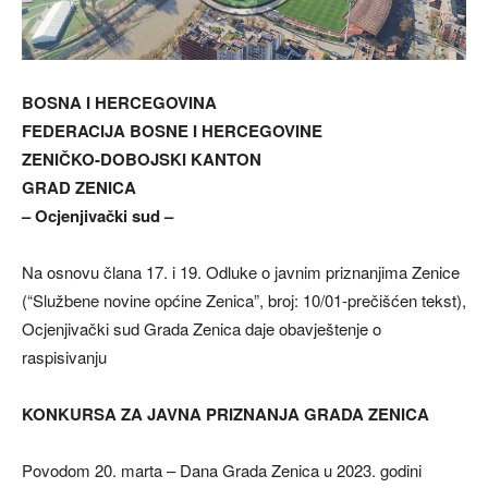
BOSNA I HERCEGOVINA
FEDERACIJA BOSNE I HERCEGOVINE
ZENIČKO-DOBOJSKI KANTON
GRAD ZENICA
– Ocjenjivački sud –
Na osnovu člana 17. i 19. Odluke o javnim priznanjima Zenice
(“Službene novine općine Zenica”, broj: 10/01-prečišćen tekst),
Ocjenjivački sud Grada Zenica daje obavještenje o
raspisivanju
KONKURSA
ZA JAVNA PRIZNANJA GRADA ZENICA
Povodom 20. marta – Dana Grada Zenica u 2023. godini