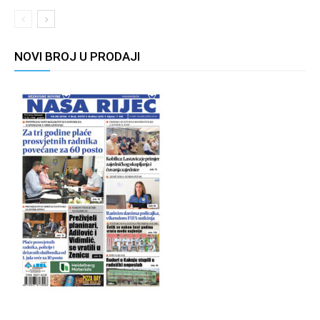
NOVI BROJ U PRODAJI