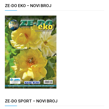
ZE-DO EKO – NOVI BROJ
ZE-DO SPORT – NOVI BROJ