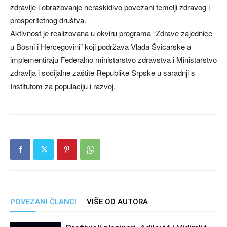
zdravlje i obrazovanje neraskidivo povezani temelji zdravog i
prosperitetnog društva.
Aktivnost je realizovana u okviru programa “Zdrave zajednice
u Bosni i Hercegovini” koji podržava Vlada Švicarske a
implementiraju Federalno ministarstvo zdravstva i Ministarstvo
zdravlja i socijalne zaštite Republike Srpske u saradnji s
Institutom za populaciju i razvoj.
POVEZANI ČLANCI
VIŠE OD AUTORA