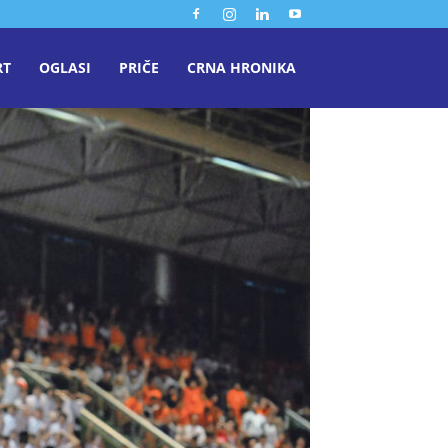
RT
OGLASI
PRIČE
CRNA HRONIKA