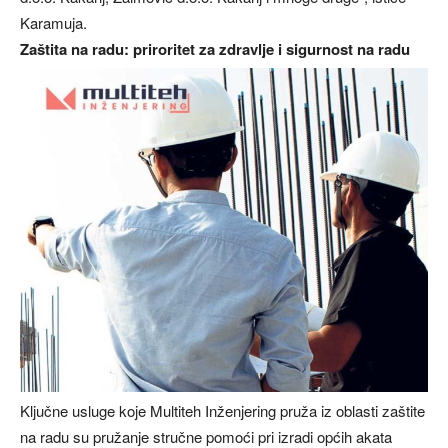
Karamuja.
Zaštita na radu: priroritet za zdravlje i sigurnost na radu
Ključne usluge koje Multiteh Inženjering pruža iz oblasti zaštite
na radu su pružanje stručne pomoći pri izradi općih akata