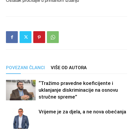
POVEZANI ČLANCI
VIŠE OD AUTORA
“Tražimo pravedne koeficijente i
uklanjanje diskriminacije na osnovu
stručne spreme”
Vrijeme je za djela, a ne nova obećanja