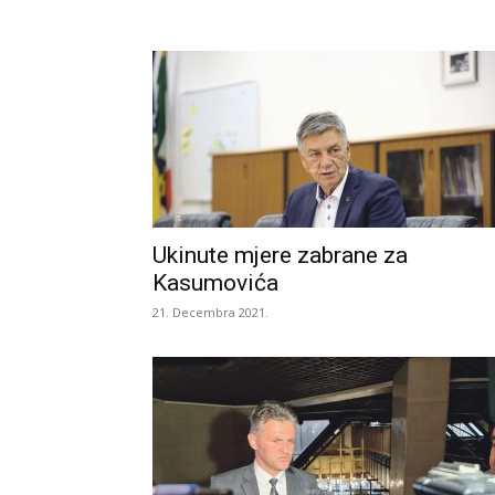
Ukinute mjere zabrane za
Kasumovića
21. Decembra 2021.