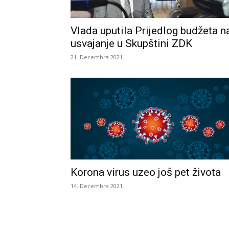
Vlada uputila Prijedlog budžeta n
usvajanje u Skupštini ZDK
21. Decembra 2021.
Korona virus uzeo još pet života
14. Decembra 2021.