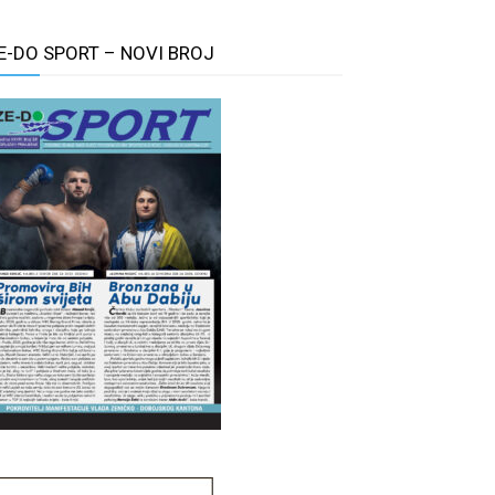
E-DO SPORT – NOVI BROJ