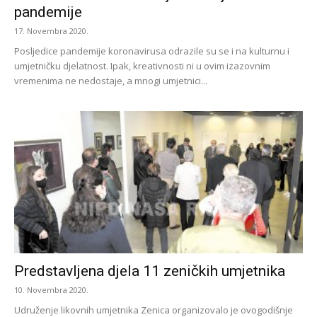
pandemije
17. Novembra 2020.
Posljedice pandemije koronavirusa odrazile su se i na kulturnu i
umjetničku djelatnost. Ipak, kreativnosti ni u ovim izazovnim
vremenima ne nedostaje, a mnogi umjetnici...
Predstavljena djela 11 zeničkih umjetnika
10. Novembra 2020.
Udruženje likovnih umjetnika Zenica organizovalo je ovogodišnje