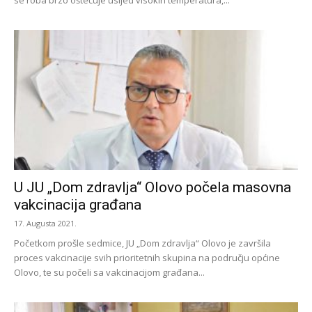
U JU „Dom zdravlja“ Olovo počela masovna
vakcinacija građana
17. Augusta 2021.
Početkom prošle sedmice, JU „Dom zdravlja“ Olovo je završila
proces vakcinacije svih prioritetnih skupina na području općine
Olovo, te su počeli sa vakcinacijom građana...