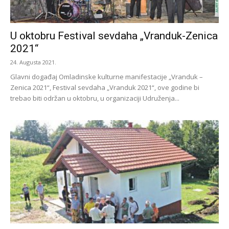
U oktobru Festival sevdaha „Vranduk-Zenica
2021“
24. Augusta 2021.
Glavni događaj Omladinske kulturne manifestacije „Vranduk –
Zenica 2021“, Festival sevdaha „Vranduk 2021“, ove godine bi
trebao biti održan u oktobru, u organizaciji Udruženja...