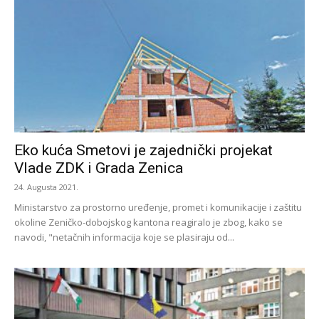
Eko kuća Smetovi je zajednički projekat
Vlade ZDK i Grada Zenica
24. Augusta 2021.
Ministarstvo za prostorno uređenje, promet i komunikacije i zaštitu
okoline Zeničko-dobojskog kantona reagiralo je zbog, kako se
navodi, "netačnih informacija koje se plasiraju od...