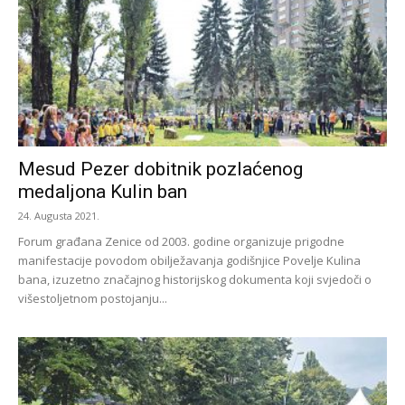
Mesud Pezer dobitnik pozlaćenog
medaljona Kulin ban
24. Augusta 2021.
Forum građana Zenice od 2003. godine organizuje prigodne
manifestacije povodom obilježavanja godišnjice Povelje Kulina
bana, izuzetno značajnog historijskog dokumenta koji svjedoči o
višestoljetnom postojanju...