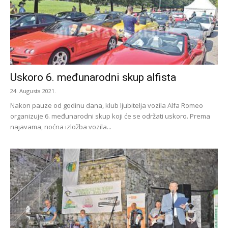
Uskoro 6. međunarodni skup alfista
24. Augusta 2021.
Nakon pauze od godinu dana, klub ljubitelja vozila Alfa Romeo
organizuje 6. međunarodni skup koji će se održati uskoro. Prema
najavama, noćna izložba vozila...